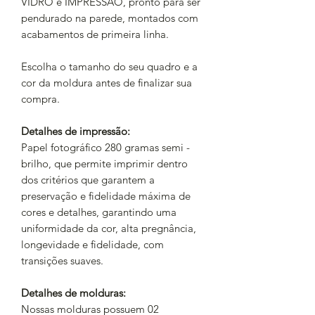
VIDRO e IMPRESSÃO, pronto para ser
pendurado na parede, montados com
acabamentos
de primeira linha.
Escolha o tamanho do seu quadro e a
cor da moldura antes de finalizar sua
compra.
Detalhes de impressão:
Papel fotográfico 280 gramas semi -
brilho, que permite imprimir dentro
dos critérios que garantem a
preservação e fidelidade máxima de
cores e detalhes, garantindo uma
uniformidade da cor, alta pregnância,
longevidade e fidelidade, com
transições suaves.
Detalhes de molduras:
Nossas molduras possuem 02