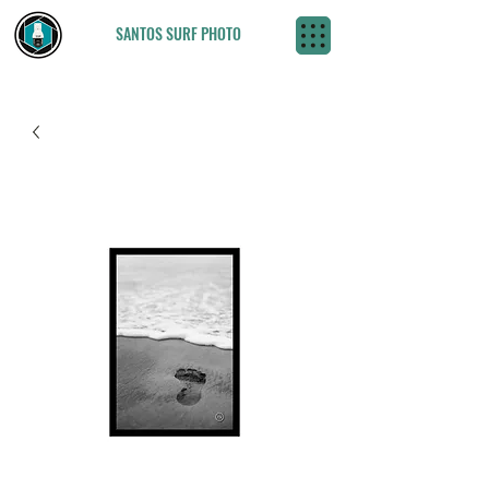
SANTOS SURF PHOTO