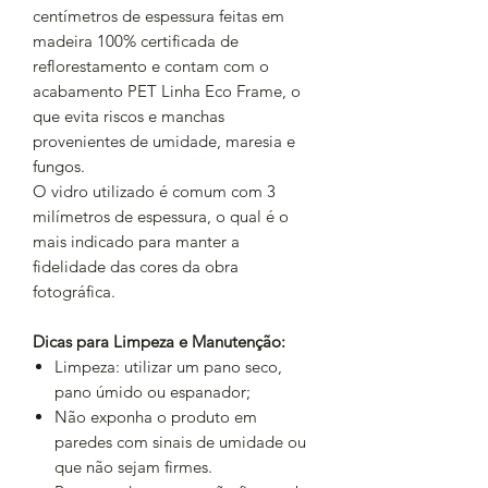
centímetros de espessura feitas em
madeira 100% certificada de
reflorestamento e
contam
com o
acabamento PET Linha Eco Frame, o
que evita riscos e manchas
provenientes de umidade, maresia e
fungos.
O vidro utilizado é comum com 3
milímetros de espessura, o qual é o
mais indicado para manter a
fidelidade das cores da obra
fotográfica.
Dicas para Limpeza e Manutenção:
Limpeza: utilizar um pano seco,
pano úmido ou espanador;
Não exponha o produto em
paredes com sinais de umidade ou
que não sejam firmes.